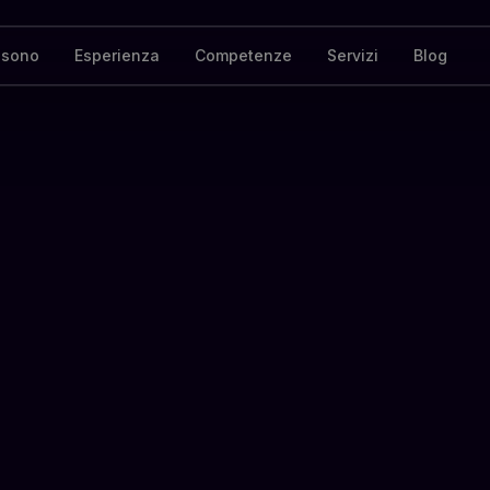
 sono
Esperienza
Competenze
Servizi
Blog