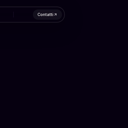
Contatti